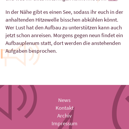
In der Nähe gibt es einen See, sodass ihr euch in der
anhaltenden Hitzewelle bisschen abkühlen könnt.
Wer Lust hat den Aufbau zu unterstützen kann auch
jetzt schon anreisen. Morgens gegen neun findet ein
Aufbauplenum statt, dort werden die anstehenden
Aufgaben besprochen.
News
Kontakt
Archiv
Impressum